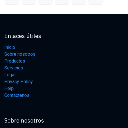
Enlaces útiles
Inicio
Sobre nosotros
Productos
Servicios
Legal
Privacy Policy
Help
Contáctenos
Sobre nosotros