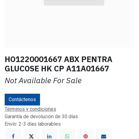
HO1220001667 ABX PENTRA
GLUCOSE HK CP A11A01667
Not Available For Sale
Contáctenos
Términos y condiciones
Garantía de devolución de 30 días
Envío: 2-3 días laborables