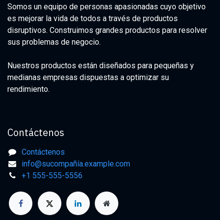
Somos un equipo de personas apasionadas cuyo objetivo
es mejorar la vida de todos a través de productos
disruptivos. Construimos grandes productos para resolver
sus problemas de negocio.
Nuestros productos están diseñados para pequeñas y
medianas empresas dispuestas a optimizar su
rendimiento.
Contáctenos
Contáctenos
info@sucompañía.example.com
+1 555-555-5556