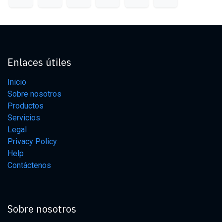
Enlaces útiles
Inicio
Sobre nosotros
Productos
Servicios
Legal
Privacy Policy
Help
Contáctenos
Sobre nosotros