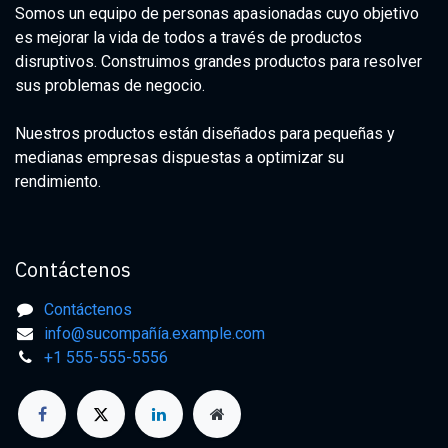
Somos un equipo de personas apasionadas cuyo objetivo
es mejorar la vida de todos a través de productos
disruptivos. Construimos grandes productos para resolver
sus problemas de negocio.
Nuestros productos están diseñados para pequeñas y
medianas empresas dispuestas a optimizar su
rendimiento.
Contáctenos
Contáctenos
info@sucompañía.example.com
+1 555-555-5556