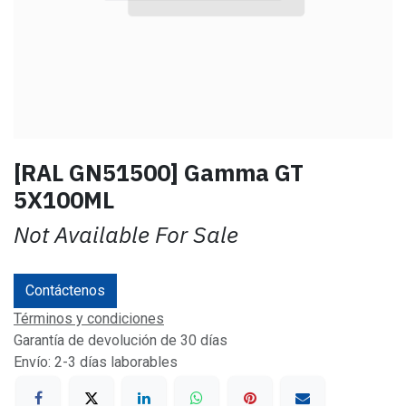
[RAL GN51500] Gamma GT
5X100ML
Not Available For Sale
Contáctenos
Términos y condiciones
Garantía de devolución de 30 días
Envío: 2-3 días laborables