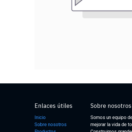
Enlaces útiles
Sobre nosotros
Inicio
Somos un equipo de
Sobre nosotros
mejorar la vida de t
Productos
Construimos grande