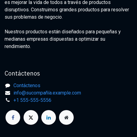
es mejorar la vida de todos a través de productos
disruptivos. Construimos grandes productos para resolver
sus problemas de negocio.
Nuestros productos están diseñados para pequeñas y
medianas empresas dispuestas a optimizar su
rendimiento.
Contáctenos
Contáctenos
info@sucompañía.example.com
+1 555-555-5556