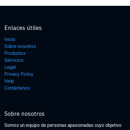
Enlaces útiles
Inicio
Sobre nosotros
Productos
Servicios
Legal
Privacy Policy
Help
Contáctenos
Sobre nosotros
Somos un equipo de personas apasionadas cuyo objetivo