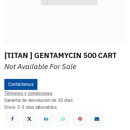
[TITAN ] GENTAMYCIN 500 CART
Not Available For Sale
Contáctenos
Términos y condiciones
Garantía de devolución de 30 días
Envío: 2-3 días laborables