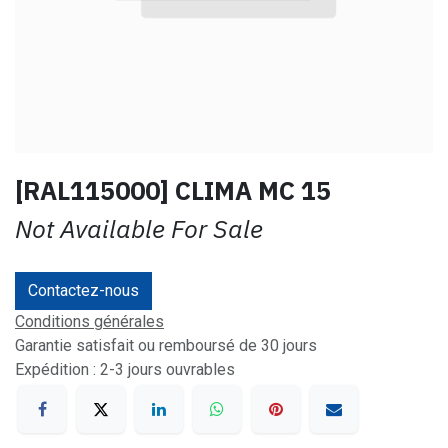
[RAL115000] CLIMA MC 15
Not Available For Sale
Contactez-nous
Conditions générales
Garantie satisfait ou remboursé de 30 jours
Expédition : 2-3 jours ouvrables