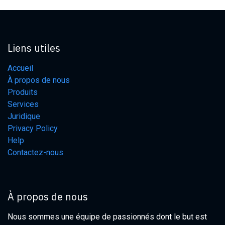
Liens utiles
Accueil
À propos de nous
Produits
Services
Juridique
Privacy Policy
Help
Contactez-nous
À propos de nous
Nous sommes une équipe de passionnés dont le but est