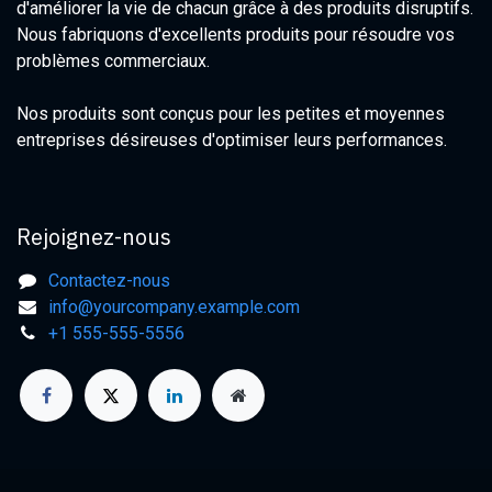
d'améliorer la vie de chacun grâce à des produits disruptifs.
Nous fabriquons d'excellents produits pour résoudre vos
problèmes commerciaux.
Nos produits sont conçus pour les petites et moyennes
entreprises désireuses d'optimiser leurs performances.
Rejoignez-nous
Contactez-nous
info@yourcompany.example.com
+1 555-555-5556