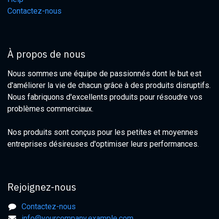
Contactez-nous
À propos de nous
Nous sommes une équipe de passionnés dont le but est
d'améliorer la vie de chacun grâce à des produits disruptifs.
Nous fabriquons d'excellents produits pour résoudre vos
problèmes commerciaux.
Nos produits sont conçus pour les petites et moyennes
entreprises désireuses d'optimiser leurs performances.
Rejoignez-nous
Contactez-nous
info@yourcompany.example.com